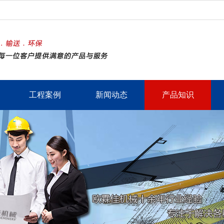
工程案例
新闻动态
产品知识