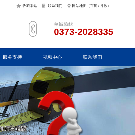
收藏本站
联系我们
网站地图
（
百度
/
谷歌
）
至诚热线
0373-2028335
服务支持
视频中心
联系我们