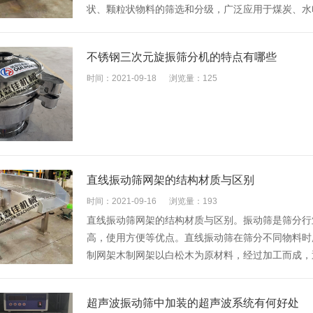
状、颗粒状物料的筛选和分级，广泛应用于煤炭、水
不锈钢三次元旋振筛分机的特点有哪些
时间：2021-09-18
浏览量：125
直线振动筛网架的结构材质与区别
时间：2021-09-16
浏览量：193
直线振动筛网架的结构材质与区别。振动筛是筛分行
高，使用方便等优点。直线振动筛在筛分不同物料时
制网架木制网架以白松木为原材料，经过加工而成，
超声波振动筛中加装的超声波系统有何好处