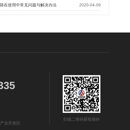
筛在使用中常见问题与解决办法
2020-04-09
335
扫描二维码获取报价
技术产业开发区