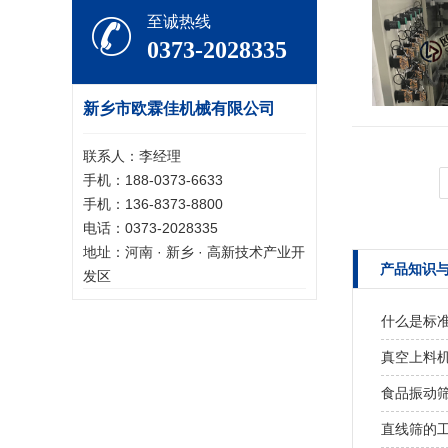
至诚热线
0373-2028335
新乡市欧霖佳机械有限公司
联系人：李经理
手机：188-0373-6633
手机：136-8373-8800
电话：0373-2028335
地址：河南 · 新乡 · 高新技术产业开
产品知识
发区
什么是标
真空上料
食品振动
直线筛的