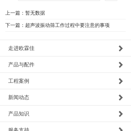
上一篇：暂无数据
下一篇：超声波振动筛工作过程中要注意的事项
走进欧霖佳
产品与配件
工程案例
新闻动态
产品知识
服务支持