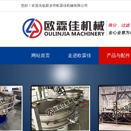
您好！欢迎光临新乡市欧霖佳机械有限公司
网站首页
走进欧霖佳
产品与配件