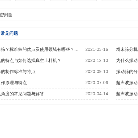
密封圈
与常见问题
准筛？标准筛的优点及使用领域有哪些？…
2021-03-16
粉末筛分机
机的特点与如何选择真空上料机？
2020-12-10
为什么振动
筛的制作标准与特点
2020-09-10
振动筛的分
工作原理与特点
2020-07-06
超声波振动
机角度的常见问题与解答
2020-04-14
超声波振动