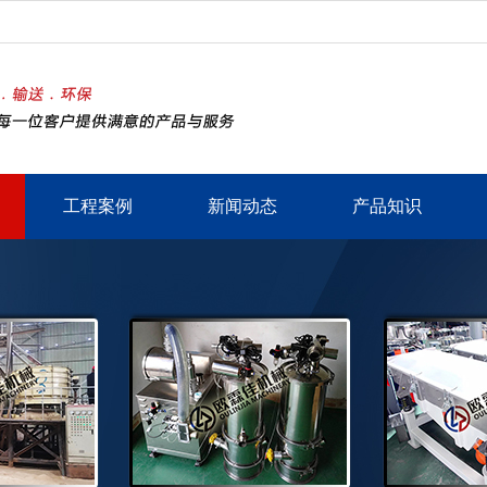
工程案例
新闻动态
产品知识