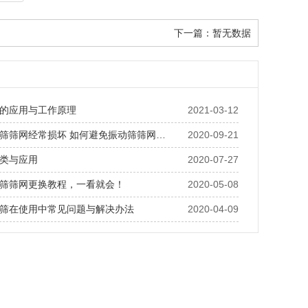
下一篇：
暂无数据
的应用与工作原理
2021-03-12
筛筛网经常损坏 如何避免振动筛筛网…
2020-09-21
类与应用
2020-07-27
筛筛网更换教程，一看就会！
2020-05-08
筛在使用中常见问题与解决办法
2020-04-09