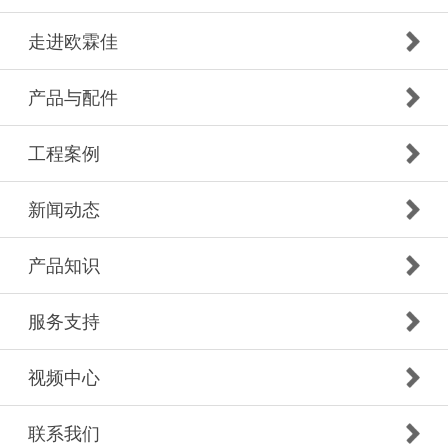
走进欧霖佳
产品与配件
工程案例
新闻动态
产品知识
服务支持
视频中心
联系我们